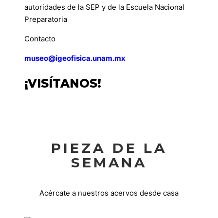
autoridades de la SEP y de la Escuela Nacional
Preparatoria
Contacto
museo@igeofisica.unam.mx
¡VISÍTANOS!
PIEZA DE LA
SEMANA
Acércate a nuestros acervos desde casa