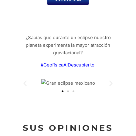
¿Sabías que durante un eclipse nuestro
planeta experimenta la mayor atracción
gravitacional?
#GeofísicaAlDescubierto
SUS OPINIONES