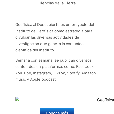
Ciencias de la Tierra
Geofísica al Descubierto es un proyecto del
Instituto de Geofísica como estrategia para
divulgar las diversas actividades de
investigación que genera la comunidad
científica del Instituto.
Semana con semana, se publican diversos
contenidos en plataformas como: Facebook,
YouTube, Instagram, TikTok, Spotify, Amazon
music y Apple pódcast
Conoce más