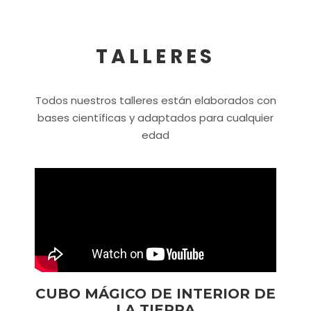
TALLERES
Todos nuestros talleres están elaborados con
bases científicas y adaptados para cualquier
edad
CUBO MÁGICO DE INTERIOR DE
LA TIERRA