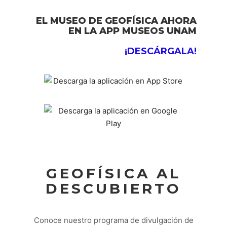
EL MUSEO DE GEOFÍSICA AHORA
EN LA APP MUSEOS UNAM
¡DESCÁRGALA!
GEOFÍSICA AL
DESCUBIERTO
Conoce nuestro programa de divulgación de