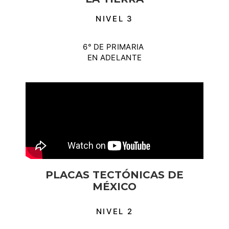
NIVEL 3
6° DE PRIMARIA
EN ADELANTE
PLACAS TECTÓNICAS DE
MÉXICO
NIVEL 2