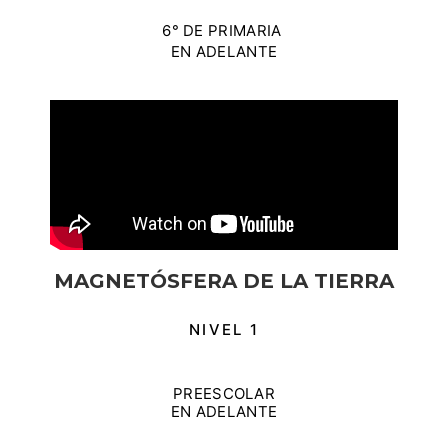
6° DE PRIMARIA
EN ADELANTE
MAGNETÓSFERA DE LA TIERRA
NIVEL 1
PREESCOLAR
EN ADELANTE