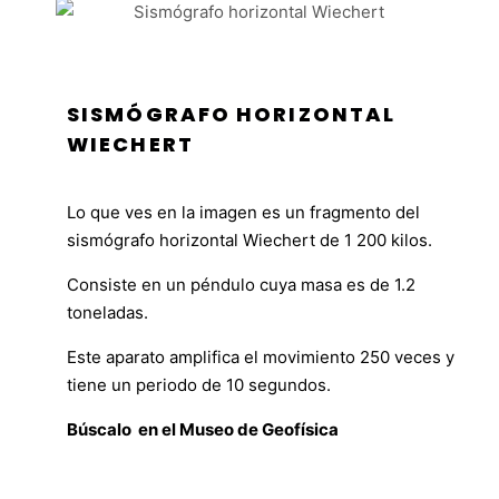
SISMÓGRAFO HORIZONTAL
WIECHERT
Lo que ves en la imagen es un fragmento del
sismógrafo horizontal Wiechert de 1 200 kilos.
Consiste en un péndulo cuya masa es de 1.2
toneladas.
Este aparato amplifica el movimiento 250 veces y
tiene un periodo de 10 segundos.
Búscalo en el Museo de Geofísica