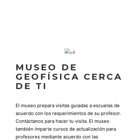
MUSEO DE
GEOFÍSICA CERCA
DE TI
El museo prepara visitas guiadas a escuelas de
acuerdo con los requerimientos de su profesor.
Contáctanos para hacer tu visita. El museo
también imparte cursos de actualización para
profesores mediante acuerdo con las