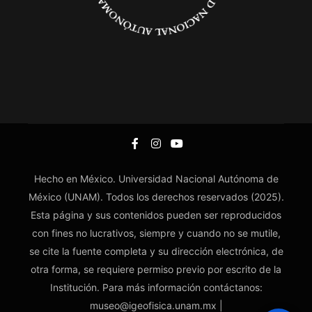
Hecho en México. Universidad Nacional Autónoma de
México (UNAM). Todos los derechos reservados (2025).
Esta página y sus contenidos pueden ser reproducidos
con fines no lucrativos, siempre y cuando no se mutile,
se cite la fuente completa y su dirección electrónica, de
otra forma, se requiere permiso previo por escrito de la
Institución. Para más información contáctanos:
museo@igeofisica.unam.mx |