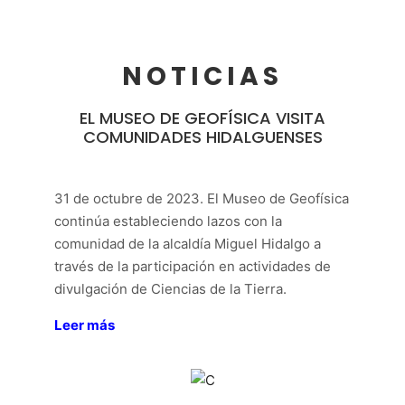
NOTICIAS
EL MUSEO DE GEOFÍSICA VISITA
COMUNIDADES HIDALGUENSES
31 de octubre de 2023. El Museo de Geofísica
continúa estableciendo lazos con la
comunidad de la alcaldía Miguel Hidalgo a
través de la participación en actividades de
divulgación de Ciencias de la Tierra.
Leer más