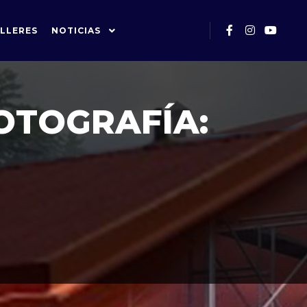
LLERES
NOTICIAS
OTOGRAFÍA: