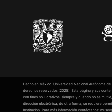
Hecho en México. Universidad Nacional Autónoma de
derechos reservados (2025). Esta página y sus conte
con fines no lucrativos, siempre y cuando no se mutile,
dirección electrónica, de otra forma, se requiere permi
Institución. Para más información contáctanos: muse